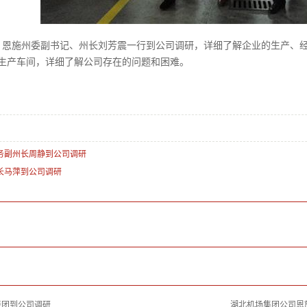
午，恩施州委副书记、州长刘芳震一行到公司调研，详细了解企业的生产、
生产车间，详细了解公司存在的问题和困难。
务副州长周静到公司调研
长马萍到公司调研
表团到公司调研
湖北机场集团公司恩