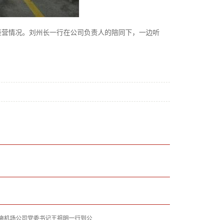
经营情况。刘州长一行在公司负责人的陪同下，一边听
施机场公司党委书记王祖明一行到公