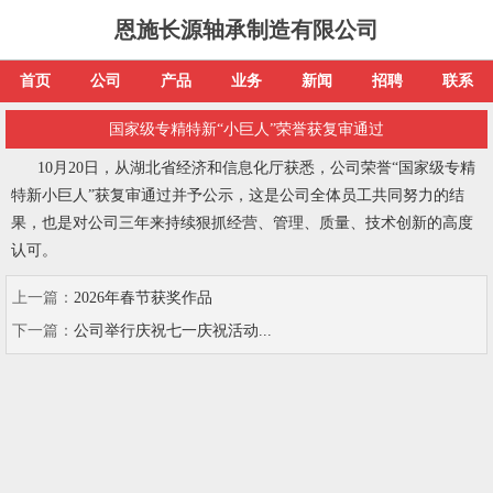
恩施长源轴承制造有限公司
首页
公司
产品
业务
新闻
招聘
联系
国家级专精特新“小巨人”荣誉获复审通过
10月20日，从湖北省经济和信息化厅获悉，公司荣誉“国家级专精
特新小巨人”获复审通过并予公示，这是公司全体员工共同努力的结
果，也是对公司三年来持续狠抓经营、管理、质量、技术创新的高度
认可。
上一篇：
2026年春节获奖作品
下一篇：
公司举行庆祝七一庆祝活动...