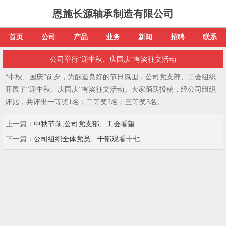
恩施长源轴承制造有限公司
首页
公司
产品
业务
新闻
招聘
联系
公司举行“迎中秋、庆国庆”有奖征文活动
“中秋、国庆”前夕，为酝造良好的节日氛围，公司党支部、工会组织
开展了
“迎中秋、庆国庆”有奖征文活动。大家踊跃投稿，经公司组织
评比，共评出一等奖1名；二等奖2名；三等奖3名。
上一篇：
中秋节前,公司党支部、工会看望...
下一篇：
公司组织全体党员、干部观看十七...