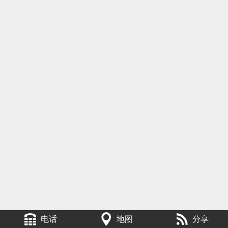
电话
地图
分享